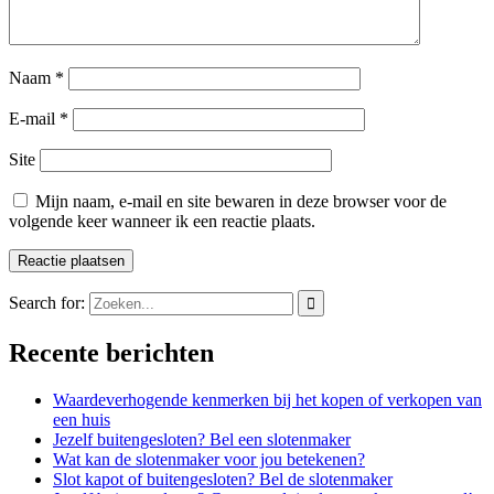
Naam
*
E-mail
*
Site
Mijn naam, e-mail en site bewaren in deze browser voor de
volgende keer wanneer ik een reactie plaats.
Search for:
Recente berichten
Waardeverhogende kenmerken bij het kopen of verkopen van
een huis
Jezelf buitengesloten? Bel een slotenmaker
Wat kan de slotenmaker voor jou betekenen?
Slot kapot of buitengesloten? Bel de slotenmaker