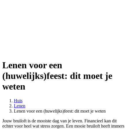
Lenen voor een
(huwelijks)feest: dit moet je
weten
Huis
Lenen
Lenen voor een (huwelijks)feest: dit moet je weten
Jouw bruiloft is de mooiste dag van je leven. Financieel kan dit
echter voor heel wat stress zorgen. Een mooie bruiloft heeft immers