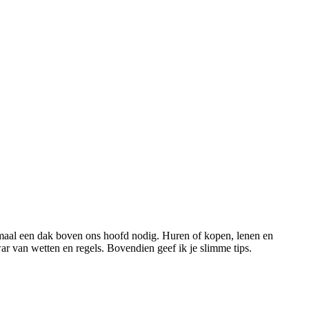
lemaal een dak boven ons hoofd nodig. Huren of kopen, lenen en
ar van wetten en regels. Bovendien geef ik je slimme tips.