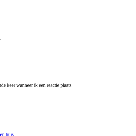
de keer wanneer ik een reactie plaats.
en huis